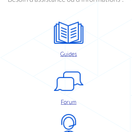
Guides
Forum